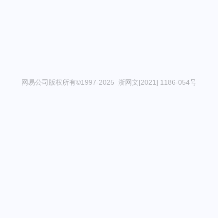
网易公司版权所有©1997-2025 浙网文[2021] 1186-054号